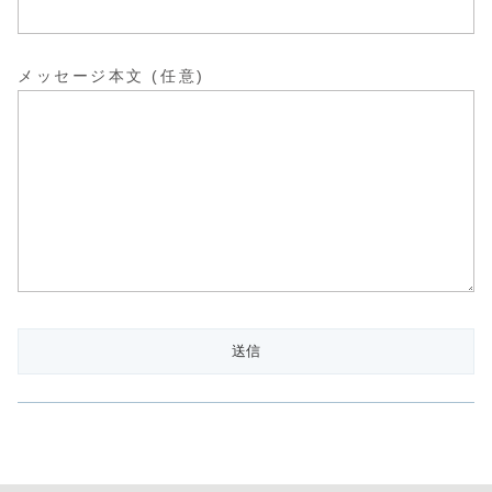
メッセージ本文 (任意)