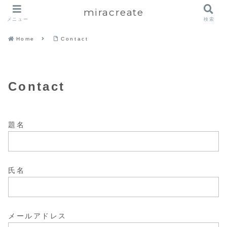
miracreate
メニュー
検索
Home
Contact
Contact
題名
氏名
メールアドレス