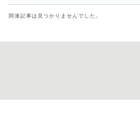
関連記事は見つかりませんでした。