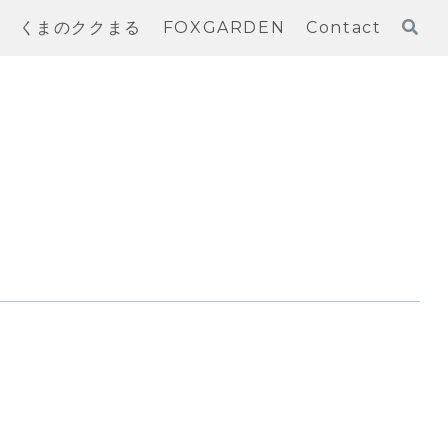
くまのククまる
FOXGARDEN
Contact